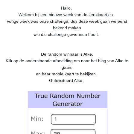
Hallo,
Welkom bij een nieuwe week van de kerstkaartjes.
Vorige week was onze challenge, dus deze week gaan we eerst
bekend maken
wie die challenge gewonnen heeft.
De random winnaar is Afke,
Klik op de onderstaande afbeelding om naar het blog van Afke te
gaan,
en haar mooie kaart te bekijken.
Gefeliciteerd Afke.