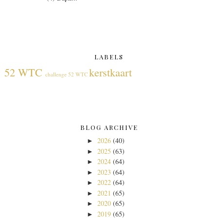
LABELS
52 WTC
kerstkaart
challenge 52 WTC
BLOG ARCHIVE
2026
(40)
►
2025
(63)
►
2024
(64)
►
2023
(64)
►
2022
(64)
►
2021
(65)
►
2020
(65)
►
2019
(65)
►