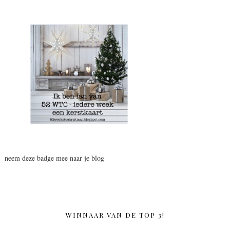
neem deze badge mee naar je blog
WINNAAR VAN DE TOP 3!