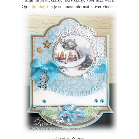
Op
mijn blog
kan je er meer informatie over vinden..
Groetjes Rosina