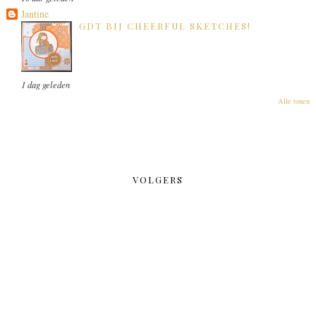
Jantine
GDT BIJ CHEERFUL SKETCHES!
1 dag geleden
Alle tonen
VOLGERS