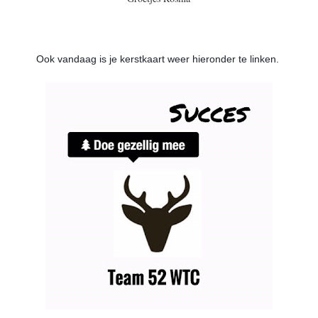
Ook vandaag is je kerstkaart weer hieronder te linken.