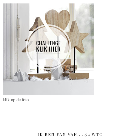
klik op de foto
IK BEN FAN VAN.....52 WTC