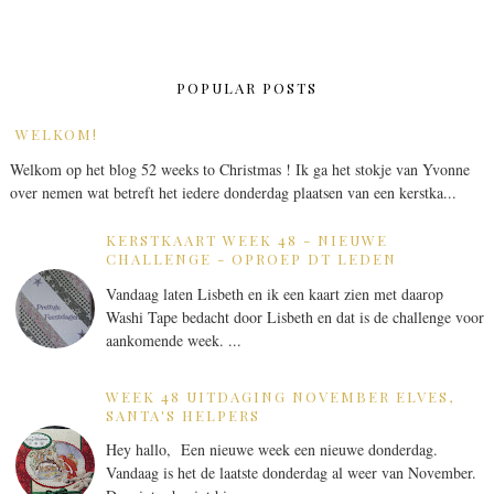
POPULAR POSTS
WELKOM!
Welkom op het blog 52 weeks to Christmas ! Ik ga het stokje van Yvonne
over nemen wat betreft het iedere donderdag plaatsen van een kerstka...
KERSTKAART WEEK 48 - NIEUWE
CHALLENGE - OPROEP DT LEDEN
Vandaag laten Lisbeth en ik een kaart zien met daarop
Washi Tape bedacht door Lisbeth en dat is de challenge voor
aankomende week. ...
WEEK 48 UITDAGING NOVEMBER ELVES,
SANTA'S HELPERS
Hey hallo, Een nieuwe week een nieuwe donderdag.
Vandaag is het de laatste donderdag al weer van November.