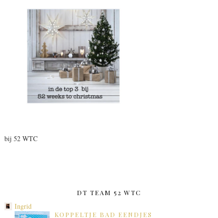
bij 52 WTC
DT TEAM 52 WTC
Ingrid
KOPPELTJE BAD EENDJES