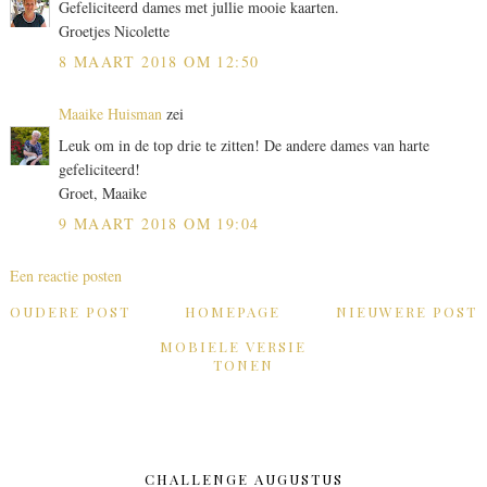
Gefeliciteerd dames met jullie mooie kaarten.
Groetjes Nicolette
8 MAART 2018 OM 12:50
Maaike Huisman
zei
Leuk om in de top drie te zitten! De andere dames van harte
gefeliciteerd!
Groet, Maaike
9 MAART 2018 OM 19:04
Een reactie posten
OUDERE POST
HOMEPAGE
NIEUWERE POST
MOBIELE VERSIE
TONEN
CHALLENGE AUGUSTUS