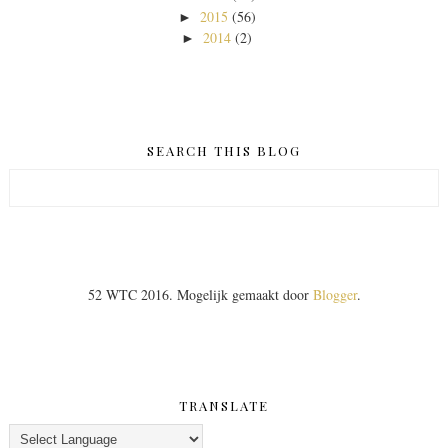
2015
(56)
►
2014
(2)
►
SEARCH THIS BLOG
52 WTC 2016. Mogelijk gemaakt door
Blogger
.
TRANSLATE