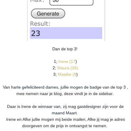
Dan de top 3!
1;
Irene (17
)
2;
Maura (26)
3;
Maaike (9
)
Van harte gefeliciteerd dames, jullie mogen de badge van de top 3 ,
mee nemen naar je blog, deze vindt je in de sidebar.
Daar is Irene de winnaar van, zij mag gastdesigner zijn voor de
maand Maart.
Irene en Afke jullie mogen mij beide mailen, Afke jij mag je adres
doorgeven om de prijs in ontvangst te nemen.