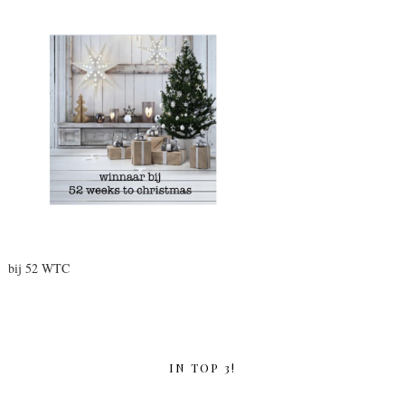
bij 52 WTC
IN TOP 3!