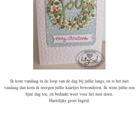
Ik kom vandaag in de loop van de dag bij jullie langs, en is het niet
vandaag dan kom ik morgen jullie kaartjes bewonderen. Ik wens jullie een
fijne dag toe, en bedankt weer voor het mee doen.
Hartelijke groet Ingrid.