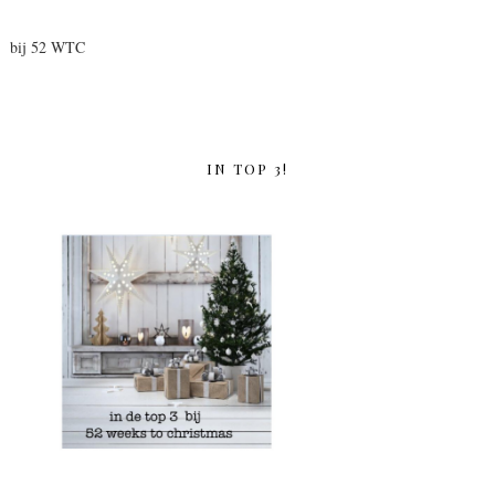
bij 52 WTC
IN TOP 3!