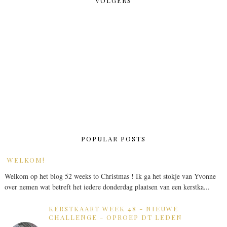
VOLGERS
POPULAR POSTS
WELKOM!
Welkom op het blog 52 weeks to Christmas ! Ik ga het stokje van Yvonne
over nemen wat betreft het iedere donderdag plaatsen van een kerstka...
KERSTKAART WEEK 48 - NIEUWE
CHALLENGE - OPROEP DT LEDEN