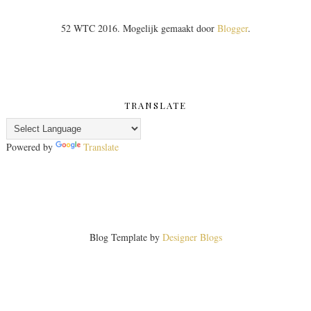
52 WTC 2016. Mogelijk gemaakt door
Blogger
.
TRANSLATE
Powered by
Translate
Blog Template by
Designer Blogs