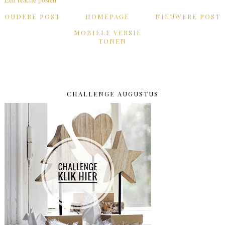
OUDERE POST
HOMEPAGE
NIEUWERE POST
MOBIELE VERSIE
TONEN
CHALLENGE AUGUSTUS