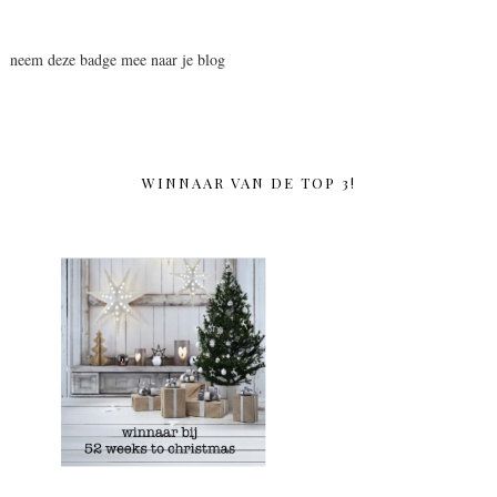
neem deze badge mee naar je blog
WINNAAR VAN DE TOP 3!