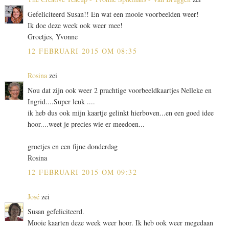
Gefeliciteerd Susan!! En wat een mooie voorbeelden weer!
Ik doe deze week ook weer mee!
Groetjes, Yvonne
12 FEBRUARI 2015 OM 08:35
Rosina
zei
Nou dat zijn ook weer 2 prachtige voorbeeldkaartjes Nelleke en
Ingrid....Super leuk ....
ik heb dus ook mijn kaartje gelinkt hierboven...en een goed idee
hoor....weet je precies wie er meedoen...
groetjes en een fijne donderdag
Rosina
12 FEBRUARI 2015 OM 09:32
José
zei
Susan gefeliciteerd.
Mooie kaarten deze week weer hoor. Ik heb ook weer megedaan