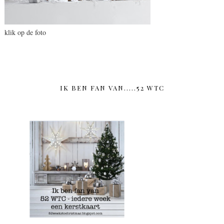
klik op de foto
IK BEN FAN VAN.....52 WTC