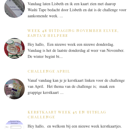
Vandaag laten Lisbeth en ik een kaart zien met daarop
Washi Tape bedacht door Lisbeth en dat is de challenge voor
aankomende week. ...
WEEK 48 UITDAGING NOVEMBER ELVES,
SANTA'S HELPERS
Hey hallo, Een nieuwe week een nieuwe donderdag.
Vandaag is het de laatste donderdag al weer van November.
De winter begint bi...
CHALLENGE APRIL
Vanaf vandaag kan je je kerstkaart linken voor de challenge
van April. Het thema van de challenge is; maak een
grappige kerstkaart ...
KERSTKAART WEEK 45 EN UITSLAG
CHALLENGE
Hey hallo, en welkom bij een nieuwe week kerstkaartjes.