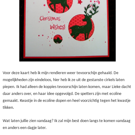
Voor deze kaart heb ik mijn rendieren weer tevoorschijn gehaald. De
mogelijkheden zijn eindeloos, hier heb ik ze uit de gestanste cirkels laten
piepen. Ik had alleen de koppies tevoorschijn laten komen, maar Lieke dacht
daar anders over, en haar idee opgevolgd. De spetters zijn met ecoline
gemaakt. Kwastje in de ecoline dopen en heel voorzichtig tegen het kwastje
tikken.
Wat laten jullie zien vandaag? Ik zal mijn best doen langs te komen vandaag
en anders een dagje later.